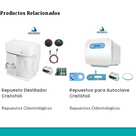
Productos Relacionados
Repuesto Destilador
Repuestos para Autoclave
Cristofoli
Cristófoli
Repuestos Odontológicos
Repuestos Odontológicos