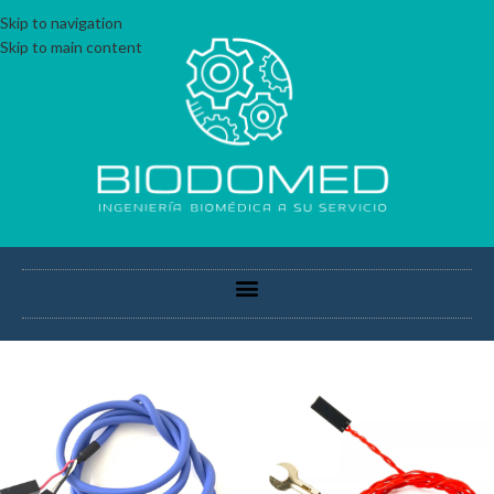
Skip to navigation
Skip to main content