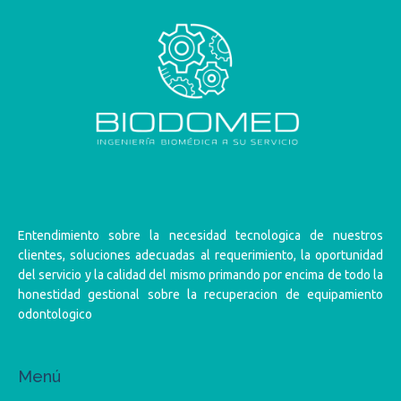
Entendimiento sobre la necesidad tecnologica de nuestros
clientes, soluciones adecuadas al requerimiento, la oportunidad
del servicio y la calidad del mismo primando por encima de todo la
honestidad gestional sobre la recuperacion de equipamiento
odontologico
Menú