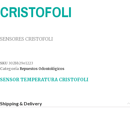
CRISTOFOLI
SENSORES CRISTOFOLI
SKU
302bb29e1223
Categoría
Repuestos Odontológicos
SENSOR TEMPERATURA CRISTOFOLI
Shipping & Delivery