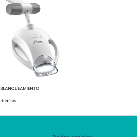
 BLANQUEAMIENTO
rifericos