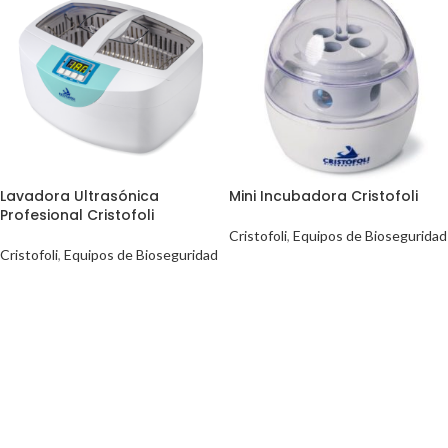
Lavadora Ultrasónica
Mini Incubadora Cristofoli
Profesional Cristofoli
Cristofoli
,
Equipos de Bioseguridad
Cristofoli
,
Equipos de Bioseguridad