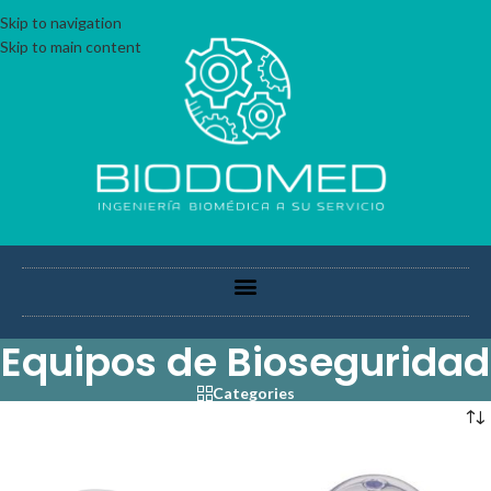
Skip to navigation
Skip to main content
Equipos de Bioseguridad
Categories