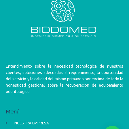
Entendimiento sobre la necesidad tecnologica de nuestros
clientes, soluciones adecuadas al requerimiento, la oportunidad
del servicio y la calidad del mismo primando por encima de todo la
honestidad gestional sobre la recuperacion de equipamiento
odontologico
Menú
NUESTRA EMPRESA