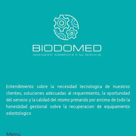
Entendimiento sobre la necesidad tecnologica de nuestros
clientes, soluciones adecuadas al requerimiento, la oportunidad
del servicio y la calidad del mismo primando por encima de todo la
honestidad gestional sobre la recuperacion de equipamiento
odontologico
Menú