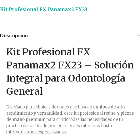
Kit Profesional FX Panamax2 FX23
Descripción
Kit Profesional FX
Panamax2 FX23 – Solución
Integral para Odontología
General
Diseñado para clínicas dentales que buscan
equipos de alto
rendimiento y versatilidad
, este kit profesional reúne
4 piezas
de mano premium
para cubrir todas las necesidades de tu
práctica diaria, desde procedimientos rutinarios hasta
intervenciones especializadas.