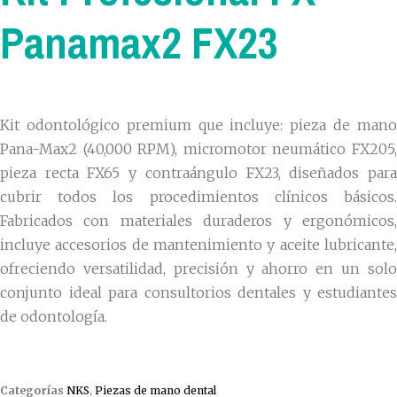
Panamax2 FX23
Kit odontológico premium que incluye: pieza de mano
Pana-Max2 (40,000 RPM), micromotor neumático FX205,
pieza recta FX65 y contraángulo FX23, diseñados para
cubrir todos los procedimientos clínicos básicos.
Fabricados con materiales duraderos y ergonómicos,
incluye accesorios de mantenimiento y aceite lubricante,
ofreciendo versatilidad, precisión y ahorro en un solo
conjunto ideal para consultorios dentales y estudiantes
de odontología.
Categorías
NKS
,
Piezas de mano dental