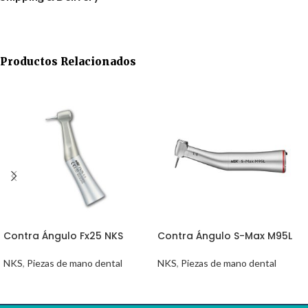
Productos Relacionados
Contra Ángulo Fx25 NKS
Contra Ángulo S-Max M95L
NKS
,
Piezas de mano dental
NKS
,
Piezas de mano dental