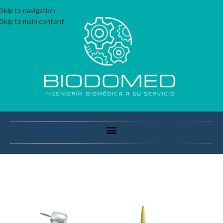
Skip to navigation
Skip to main content