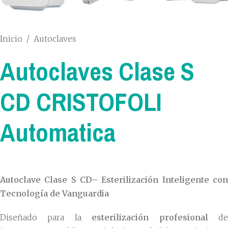
Inicio
/
Autoclaves
Autoclaves Clase S
CD CRISTOFOLI
Automatica
Autoclave Clase S CD– Esterilización Inteligente con
Tecnología de Vanguardia
Diseñado para la
esterilización profesional
d