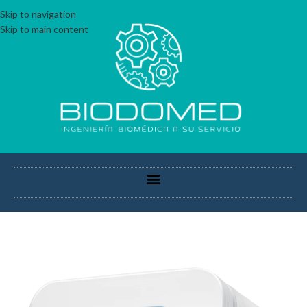
Skip to navigation
Skip to main content